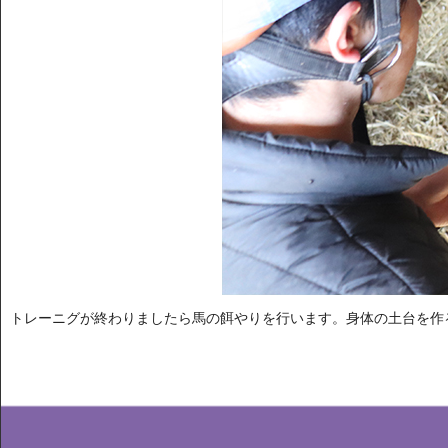
トレーニグが終わりましたら馬の餌やりを行います。身体の土台を作