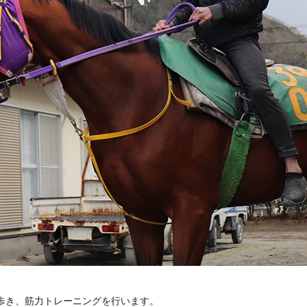
を歩き、筋力トレーニングを行います。