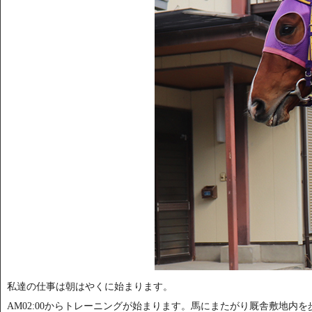
私達の仕事は朝はやくに始まります。
AM02:00からトレーニングが始まります。馬にまたがり厩舎敷地内