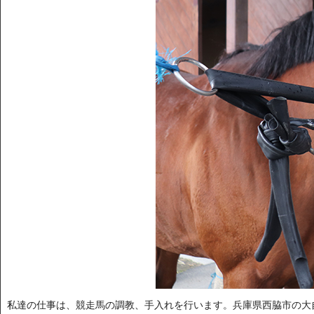
私達の仕事は、競走馬の調教、手入れを行います。兵庫県西脇市の大