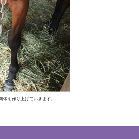
肉体を作り上げていきます。