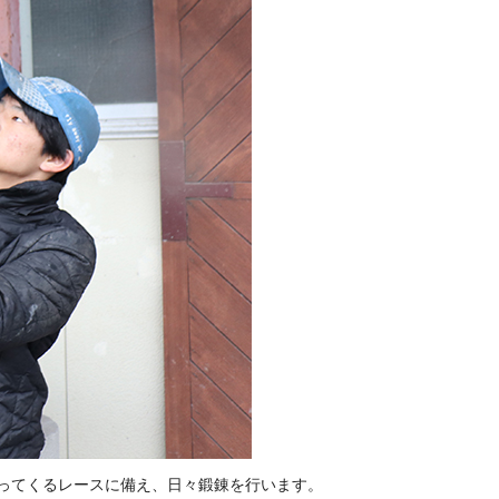
ってくるレースに備え、日々鍛錬を行います。