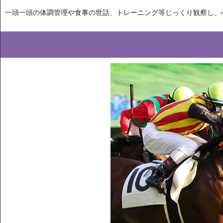
一頭一頭の体調管理や食事の世話、トレーニング等じっくり観察し、