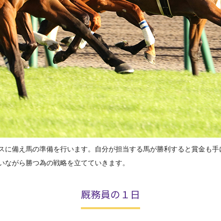
スに備え馬の準備を行います。自分が担当する馬が勝利すると賞金も手
いながら勝つ為の戦略を立てていきます。
厩務員の１日