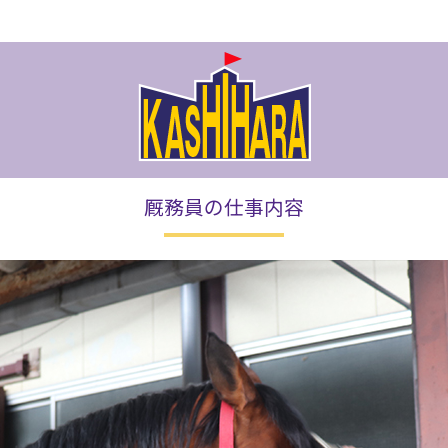
厩務員の仕事内容