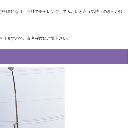
が明瞭になり、当社でチャレンジしてみたいと言う気持ちのきっかけ
おりますので、参考程度にご覧下さい。