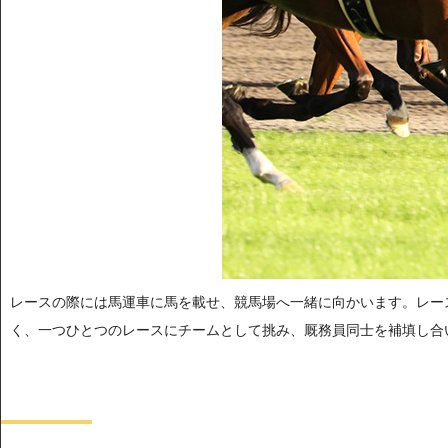
レースの際には馬運車に馬を載せ、競馬場へ一緒に向かいます。レー
く、一つひとつのレースにチームとして挑み、厩務員同士を補填し合